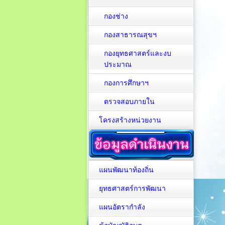
กองช่าง
กองสาธารณสุขฯ
กองยุทธศาสตร์และงบ
ประมาณ
กองการศึกษาฯ
ตรวจสอบภายใน
โครงสร้างหน่วยงาน
แผนพัฒนาท้องถิ่น
ยุทธศาสตร์การพัฒนา
แผนอัตรากำลัง