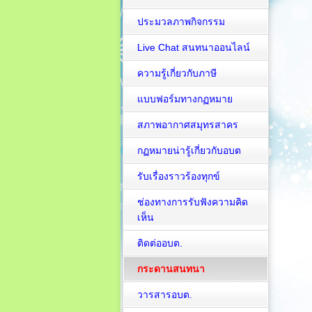
ประมวลภาพกิจกรรม
Live Chat สนทนาออนไลน์
ความรู้เกี่ยวกับภาษี
แบบฟอร์มทางกฏหมาย
สภาพอากาศสมุทรสาคร
กฏหมายน่ารู้เกี่ยวกับอบต
รับเรื่องราวร้องทุกข์
ช่องทางการรับฟังความคิด
เห็น
ติดต่ออบต.
กระดานสนทนา
วารสารอบต.