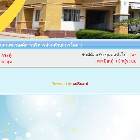
นสนทนาองค์การบริหารส่วนตำบลนาโคก ::
ยินดีต้อนรับ บุคคลทั่วไป
[ลง
กระทู้
ทะเบียน]
เข้าสู่ระบบ
ล่าสุด
Powered by
ccBoard