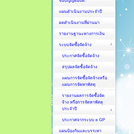
ข้อบัญญัติอบต.
แผนดำเนินงานประจำปี
ผลดำเนินงานที่ผ่านมา
รายงานฐานะทางการเงิน
ระบบจัดซื้อจัดจ้าง
ประกาศจัดซื้อจัดจ้าง
สรุปผลจัดซื้อจัดจ้าง
แผนการจัดซื้อจัดจ้างหรือ
แผนการจัดหาพัสดุ
รายงานผลการจัดซื้อจัด
จ้าง หรือการจัดหาพัสดุ
ประจำปี
ประกาศจากระบบ e GP
แผนป้องกันและบรรเทา