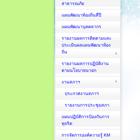
สาธารณภัย
แผนพัฒนาท้องถิ่นสี่ปี
แผนพัฒนาบุคคลากร
รายงานผลการติดตามและ
ประเมินผลแผนพัฒนาท้อง
ถิ่น
รายงานผลการปฏิบัติงาน
ตามนโยบายนายก
งานสภาฯ
ประกาศงานสภาฯ
รายงานการประชุมสภา
แผนปฏิบัติการป้องกันการ
ทุจริต
การจัดการองค์ความรู้ KM