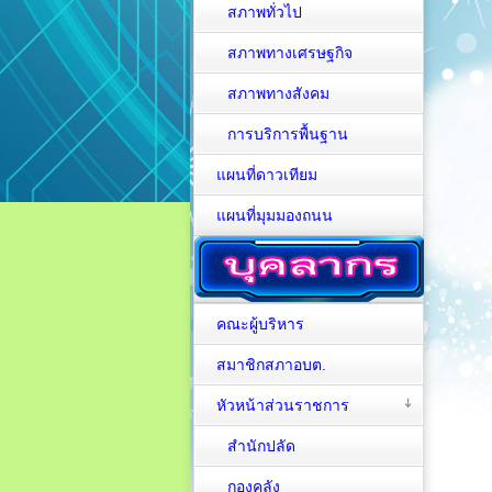
สภาพทั่วไป
สภาพทางเศรษฐกิจ
สภาพทางสังคม
การบริการพื้นฐาน
แผนที่ดาวเทียม
แผนที่มุมมองถนน
คณะผู้บริหาร
สมาชิกสภาอบต.
หัวหน้าส่วนราชการ
สำนักปลัด
กองคลัง