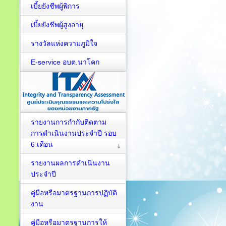
เบี้ยยังชีพผู้พิการ
เบี้ยยังชีพผู้สูงอายุ
รางวัลแห่งความภูมิใจ
E-service อบต.นาโคก
รายงานการกำกับติดตาม
การดำเนินงานประจำปี รอบ
6 เดือน
รายงานผลการดำเนินงาน
ประจำปี
คู่มือหรือมาตรฐานการปฏิบัติ
งาน
คู่มือหรือมาตรฐานการให้