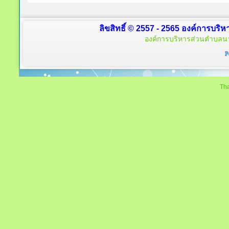
ลิขสิทธิ์ © 2557 - 2565 องค์การบริ
องค์การบริหารส่วนตำบลนา
Tha