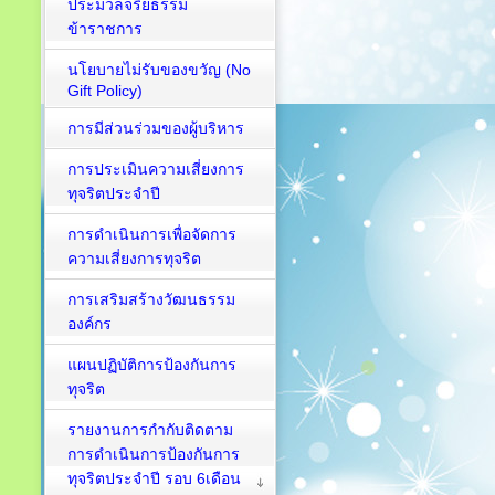
ประมวลจริยธรรม
ข้าราชการ
นโยบายไม่รับของขวัญ (No
Gift Policy)
การมีส่วนร่วมของผู้บริหาร
การประเมินความเสี่ยงการ
ทุจริตประจำปี
การดำเนินการเพื่อจัดการ
ความเสี่ยงการทุจริต
การเสริมสร้างวัฒนธรรม
องค์กร
แผนปฏิบัติการป้องกันการ
ทุจริต
รายงานการกำกับติดตาม
การดำเนินการป้องกันการ
ทุจริตประจำปี รอบ 6เดือน