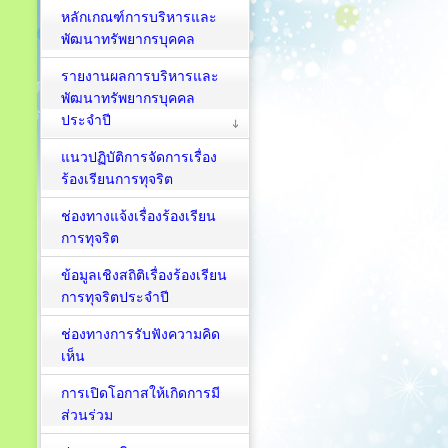
หลักเกณฑ์การบริหารและ
พัฒนาทรัพยากรบุคคล
รายงานผลการบริหารและ
พัฒนาทรัพยากรบุคคล
ประจำปี
แนวปฏิบัติการจัดการเรื่อง
ร้องเรียนการทุจริต
ช่องทางแจ้งเรื่องร้องเรียน
การทุจริต
ข้อมูลเชิงสถิติเรื่องร้องเรียน
การทุจริตประจำปี
ช่องทางการรับฟังความคิด
เห็น
การเปิดโอกาสให้เกิดการมี
ส่วนร่วม