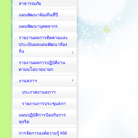
สาธารณภัย
แผนพัฒนาท้องถิ่นสี่ปี
แผนพัฒนาบุคคลากร
รายงานผลการติดตามและ
ประเมินผลแผนพัฒนาท้อง
ถิ่น
รายงานผลการปฏิบัติงาน
ตามนโยบายนายก
งานสภาฯ
ประกาศงานสภาฯ
รายงานการประชุมสภา
แผนปฏิบัติการป้องกันการ
ทุจริต
การจัดการองค์ความรู้ KM