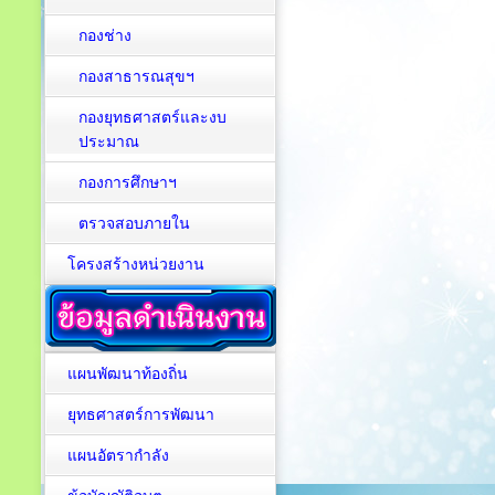
กองช่าง
กองสาธารณสุขฯ
กองยุทธศาสตร์และงบ
ประมาณ
กองการศึกษาฯ
ตรวจสอบภายใน
โครงสร้างหน่วยงาน
แผนพัฒนาท้องถิ่น
ยุทธศาสตร์การพัฒนา
แผนอัตรากำลัง