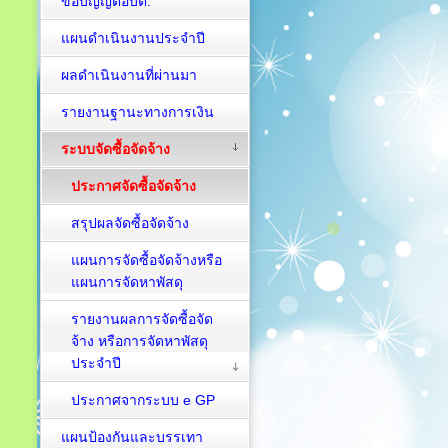
ข้อบัญญัติอบต.
แผนดำเนินงานประจำปี
ผลดำเนินงานที่ผ่านมา
รายงานฐานะทางการเงิน
ระบบจัดซื้อจัดจ้าง
ประกาศจัดซื้อจัดจ้าง
สรุปผลจัดซื้อจัดจ้าง
แผนการจัดซื้อจัดจ้างหรือ
แผนการจัดหาพัสดุ
รายงานผลการจัดซื้อจัด
จ้าง หรือการจัดหาพัสดุ
ประจำปี
ประกาศจากระบบ e GP
แผนป้องกันและบรรเทา