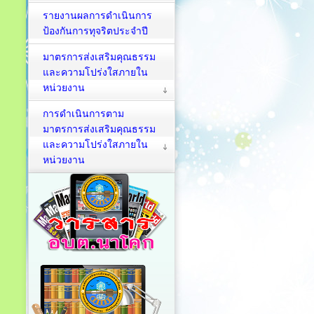
รายงานผลการดำเนินการ
ป้องกันการทุจริตประจำปี
มาตรการส่งเสริมคุณธรรม
และความโปร่งใสภายใน
หน่วยงาน
การดำเนินการตาม
มาตรการส่งเสริมคุณธรรม
และความโปร่งใสภายใน
หน่วยงาน