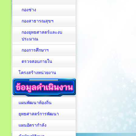
กองช่าง
กองสาธารณสุขฯ
กองยุทธศาสตร์และงบ
ประมาณ
กองการศึกษาฯ
ตรวจสอบภายใน
โครงสร้างหน่วยงาน
แผนพัฒนาท้องถิ่น
ยุทธศาสตร์การพัฒนา
แผนอัตรากำลัง