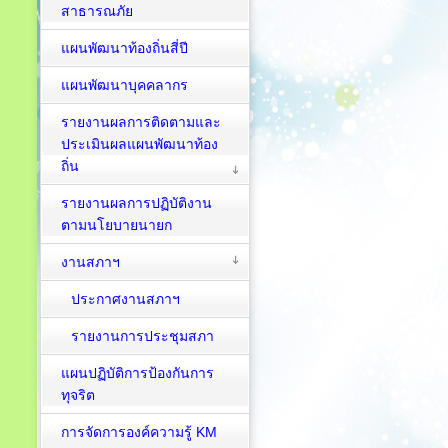
สาธารณภัย
แผนพัฒนาท้องถิ่นสี่ปี
แผนพัฒนาบุคคลากร
รายงานผลการติดตามและ
ประเมินผลแผนพัฒนาท้อง
ถิ่น
รายงานผลการปฏิบัติงาน
ตามนโยบายนายก
งานสภาฯ
ประกาศงานสภาฯ
รายงานการประชุมสภา
แผนปฏิบัติการป้องกันการ
ทุจริต
การจัดการองค์ความรู้ KM