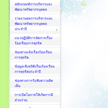
หลักเกณฑ์การบริหารและ
พัฒนาทรัพยากรบุคคล
รายงานผลการบริหารและ
พัฒนาทรัพยากรบุคคล
ประจำปี
แนวปฏิบัติการจัดการเรื่อง
ร้องเรียนการทุจริต
ช่องทางแจ้งเรื่องร้องเรียน
การทุจริต
ข้อมูลเชิงสถิติเรื่องร้องเรียน
การทุจริตประจำปี
ช่องทางการรับฟังความคิด
เห็น
การเปิดโอกาสให้เกิดการมี
ส่วนร่วม