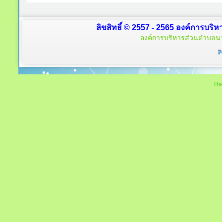
ลิขสิทธิ์ © 2557 - 2565 องค์การบริ
องค์การบริหารส่วนตำบลนา
Tha