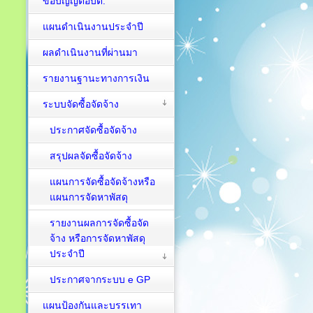
ข้อบัญญัติอบต.
แผนดำเนินงานประจำปี
ผลดำเนินงานที่ผ่านมา
รายงานฐานะทางการเงิน
ระบบจัดซื้อจัดจ้าง
ประกาศจัดซื้อจัดจ้าง
สรุปผลจัดซื้อจัดจ้าง
แผนการจัดซื้อจัดจ้างหรือ
แผนการจัดหาพัสดุ
รายงานผลการจัดซื้อจัด
จ้าง หรือการจัดหาพัสดุ
ประจำปี
ประกาศจากระบบ e GP
แผนป้องกันและบรรเทา