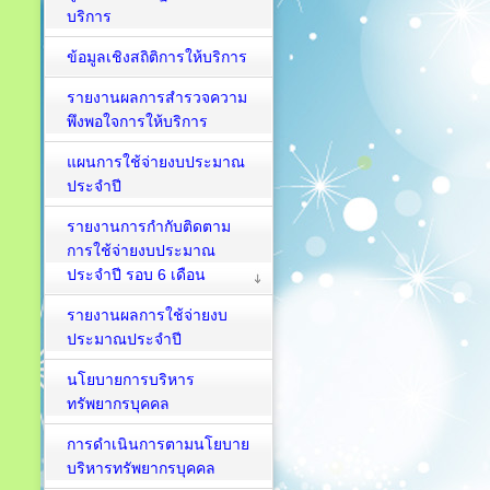
บริการ
ข้อมูลเชิงสถิติการให้บริการ
รายงานผลการสำรวจความ
พึงพอใจการให้บริการ
แผนการใช้จ่ายงบประมาณ
ประจำปี
รายงานการกำกับติดตาม
การใช้จ่ายงบประมาณ
ประจำปี รอบ 6 เดือน
รายงานผลการใช้จ่ายงบ
ประมาณประจำปี
นโยบายการบริหาร
ทรัพยากรบุคคล
การดำเนินการตามนโยบาย
บริหารทรัพยากรบุคคล