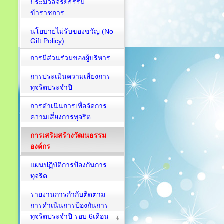
ประมวลจริยธรรม
ข้าราชการ
นโยบายไม่รับของขวัญ (No
Gift Policy)
การมีส่วนร่วมของผู้บริหาร
การประเมินความเสี่ยงการ
ทุจริตประจำปี
การดำเนินการเพื่อจัดการ
ความเสี่ยงการทุจริต
การเสริมสร้างวัฒนธรรม
องค์กร
แผนปฏิบัติการป้องกันการ
ทุจริต
รายงานการกำกับติดตาม
การดำเนินการป้องกันการ
ทุจริตประจำปี รอบ 6เดือน