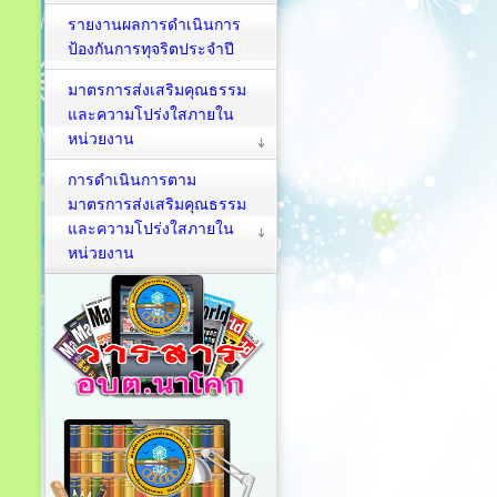
รายงานผลการดำเนินการ
ป้องกันการทุจริตประจำปี
มาตรการส่งเสริมคุณธรรม
และความโปร่งใสภายใน
หน่วยงาน
การดำเนินการตาม
มาตรการส่งเสริมคุณธรรม
และความโปร่งใสภายใน
หน่วยงาน