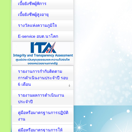
เบี้ยยังชีพผู้พิการ
เบี้ยยังชีพผู้สูงอายุ
รางวัลแห่งความภูมิใจ
E-service อบต.นาโคก
รายงานการกำกับติดตาม
การดำเนินงานประจำปี รอบ
6 เดือน
รายงานผลการดำเนินงาน
ประจำปี
คู่มือหรือมาตรฐานการปฏิบัติ
งาน
คู่มือหรือมาตรฐานการให้